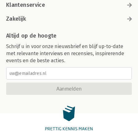
Klantenservice
Zakelijk
Altijd op de hoogte
Schrijf u in voor onze nieuwsbrief en blijf up-to-date
met relevante interviews en recensies, inspirerende
events en de beste acties.
Aanmelden
PRETTIG KENNIS MAKEN