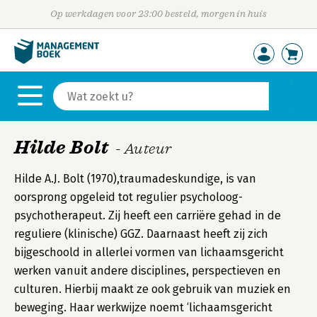
Op werkdagen voor 23:00 besteld, morgen in huis
Hilde Bolt
- Auteur
Hilde A.J. Bolt (1970),traumadeskundige, is van
oorsprong opgeleid tot regulier psycholoog-
psychotherapeut. Zij heeft een carriëre gehad in de
reguliere (klinische) GGZ. Daarnaast heeft zij zich
bijgeschoold in allerlei vormen van lichaamsgericht
werken vanuit andere disciplines, perspectieven en
culturen. Hierbij maakt ze ook gebruik van muziek en
beweging. Haar werkwijze noemt ‘lichaamsgericht