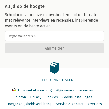
Altijd op de hoogte
Schrijf u in voor onze nieuwsbrief en blijf up-to-date
met relevante interviews en recensies, inspirerende
events en de beste acties.
Aanmelden
PRETTIG KENNIS MAKEN
Thuiswinkel waarborg
Algemene voorwaarden
Colofon
Privacy
Cookies
Cookie instellingen
Toegankelijkheidsverklaring
Service & Contact
Over ons