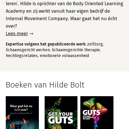
leren’. Hilde is oprichter van de Body Oriented Learning
Academy en zij werkt vanuit haar eigen bedrijf de
Internal Movement Company. Waar gaat het nu écht
over?
Lees meer
Expertise volgens het gepubliceerde werk:
zelfzorg,
lichaamsgericht werken, lichaamsgerichte therapie,
hechtingsrelaties, emotionele volwassenheid
Boeken van Hilde Bolt