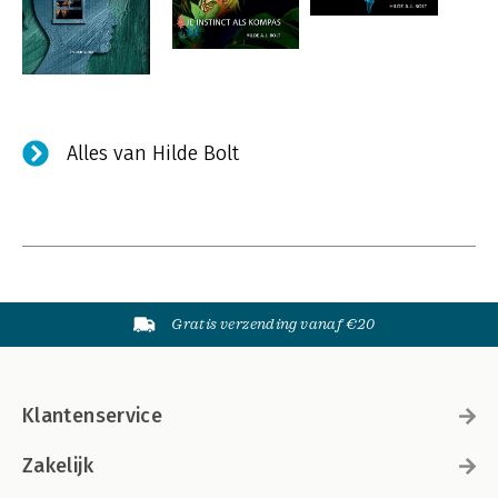
Alles van Hilde Bolt
Gratis verzending vanaf €20
Klantenservice
Zakelijk