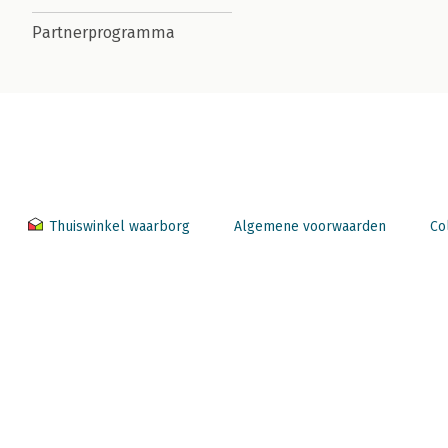
Partnerprogramma
Thuiswinkel waarborg
Algemene voorwaarden
Co