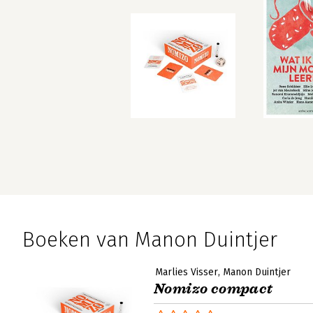
Boeken van Manon Duintjer
Marlies Visser
Manon Duintjer
Nomizo compact