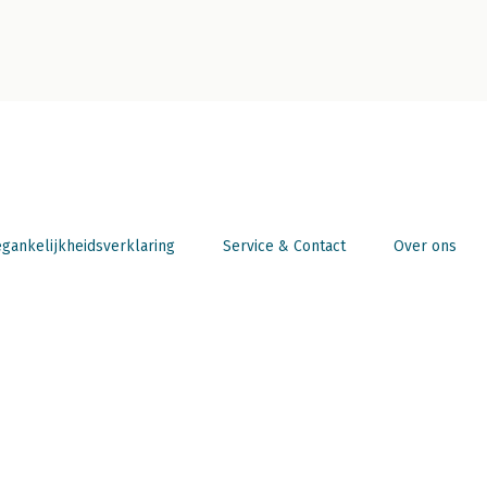
gankelijkheidsverklaring
Service & Contact
Over ons