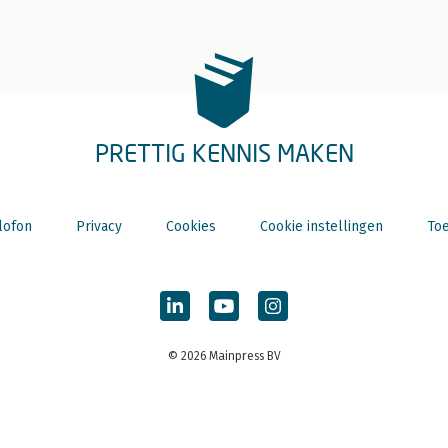
PRETTIG KENNIS MAKEN
lofon
Privacy
Cookies
Cookie instellingen
Toe
© 2026 Mainpress BV