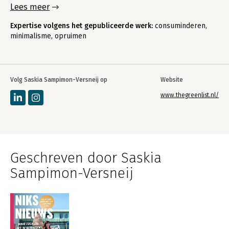
Lees meer
Expertise volgens het gepubliceerde werk:
consuminderen,
minimalisme, opruimen
Volg Saskia Sampimon-Versneij op
Website
www.thegreenlist.nl/
Geschreven door Saskia
Sampimon-Versneij