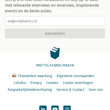
met relevante interviews en recensies, inspirerende
events en de beste acties.
Aanmelden
PRETTIG KENNIS MAKEN
Thuiswinkel waarborg
Algemene voorwaarden
Colofon
Privacy
Cookies
Cookie instellingen
Toegankelijkheidsverklaring
Service & Contact
Over ons