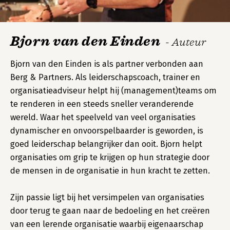
Bjorn van den Einden
- Auteur
Bjorn van den Einden is als partner verbonden aan
Berg & Partners. Als leiderschapscoach, trainer en
organisatieadviseur helpt hij (management)teams om
te renderen in een steeds sneller veranderende
wereld. Waar het speelveld van veel organisaties
dynamischer en onvoorspelbaarder is geworden, is
goed leiderschap belangrijker dan ooit. Bjorn helpt
organisaties om grip te krijgen op hun strategie door
de mensen in de organisatie in hun kracht te zetten.
Zijn passie ligt bij het versimpelen van organisaties
door terug te gaan naar de bedoeling en het creëren
van een lerende organisatie waarbij eigenaarschap