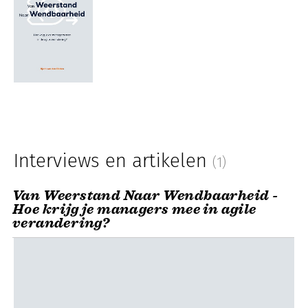
Interviews en artikelen
(1)
Van Weerstand Naar Wendbaarheid -
Hoe krijg je managers mee in agile
verandering?