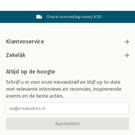
Gratis verzending vanaf €20
Klantenservice
Zakelijk
Altijd op de hoogte
Schrijf u in voor onze nieuwsbrief en blijf up-to-date
met relevante interviews en recensies, inspirerende
events en de beste acties.
Aanmelden