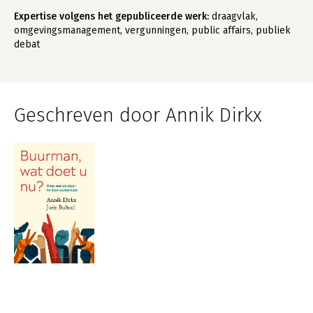
Expertise volgens het gepubliceerde werk:
draagvlak,
omgevingsmanagement, vergunningen, public affairs, publiek
debat
Geschreven door Annik Dirkx