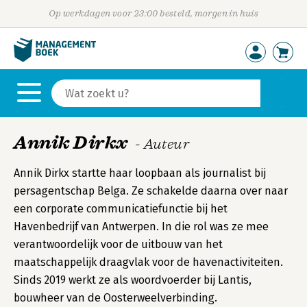
Op werkdagen voor 23:00 besteld, morgen in huis
Annik Dirkx
- Auteur
Annik Dirkx startte haar loopbaan als journalist bij
persagentschap Belga. Ze schakelde daarna over naar
een corporate communicatiefunctie bij het
Havenbedrijf van Antwerpen. In die rol was ze mee
verantwoordelijk voor de uitbouw van het
maatschappelijk draagvlak voor de havenactiviteiten.
Sinds 2019 werkt ze als woordvoerder bij Lantis,
bouwheer van de Oosterweelverbinding.