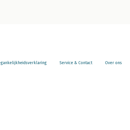
gankelijkheidsverklaring
Service & Contact
Over ons