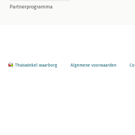
Partnerprogramma
Thuiswinkel waarborg
Algemene voorwaarden
Co