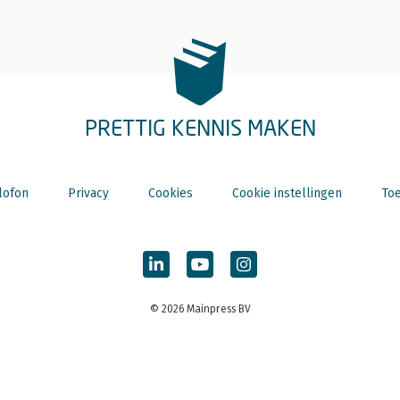
PRETTIG KENNIS MAKEN
lofon
Privacy
Cookies
Cookie instellingen
Toe
© 2026 Mainpress BV