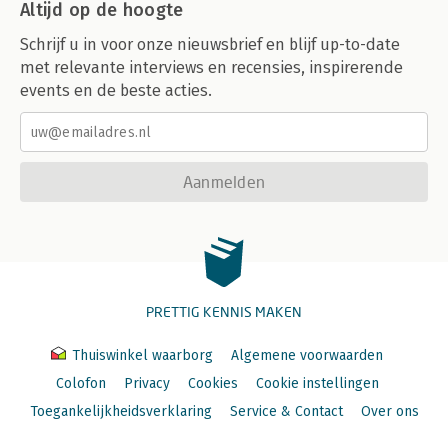
Altijd op de hoogte
Schrijf u in voor onze nieuwsbrief en blijf up-to-date
met relevante interviews en recensies, inspirerende
events en de beste acties.
Aanmelden
PRETTIG KENNIS MAKEN
Thuiswinkel waarborg
Algemene voorwaarden
Colofon
Privacy
Cookies
Cookie instellingen
Toegankelijkheidsverklaring
Service & Contact
Over ons