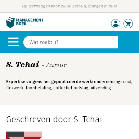
Op werkdagen voor 23:00 besteld, morgen in huis
S. Tchai
- Auteur
Expertise volgens het gepubliceerde werk:
ondernemingsraad,
flexwerk, loonbetaling, collectief ontslag, uitzending
Geschreven door S. Tchai