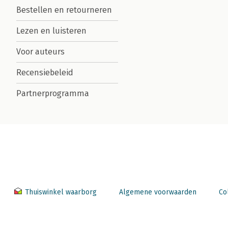
Bestellen en retourneren
Lezen en luisteren
Voor auteurs
Recensiebeleid
Partnerprogramma
Thuiswinkel waarborg
Algemene voorwaarden
Co