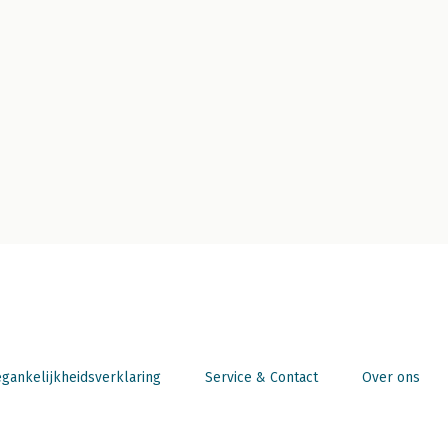
gankelijkheidsverklaring
Service & Contact
Over ons