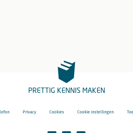
PRETTIG KENNIS MAKEN
lofon
Privacy
Cookies
Cookie instellingen
Toe