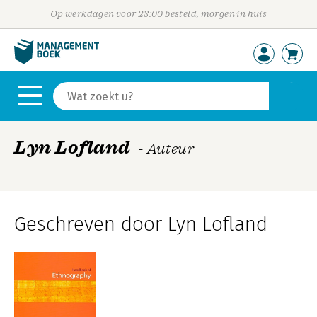
Op werkdagen voor 23:00 besteld, morgen in huis
Lyn Lofland
- Auteur
Geschreven door Lyn Lofland