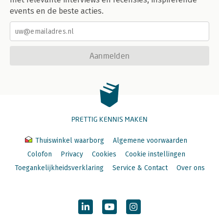
events en de beste acties.
Aanmelden
PRETTIG KENNIS MAKEN
Thuiswinkel waarborg
Algemene voorwaarden
Colofon
Privacy
Cookies
Cookie instellingen
Toegankelijkheidsverklaring
Service & Contact
Over ons