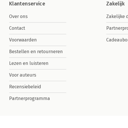
Klantenservice
Zakelijk
Over ons
Zakelijke 
Contact
Partnerp
Voorwaarden
Cadeaubo
Bestellen en retourneren
Lezen en luisteren
Voor auteurs
Recensiebeleid
Partnerprogramma