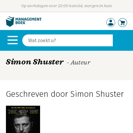
Op werkdagen voor 23:00 besteld, morgen in huis
Simon Shuster
- Auteur
Geschreven door Simon Shuster