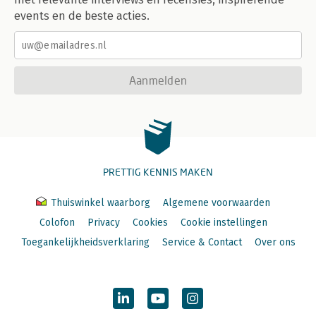
events en de beste acties.
Aanmelden
PRETTIG KENNIS MAKEN
Thuiswinkel waarborg
Algemene voorwaarden
Colofon
Privacy
Cookies
Cookie instellingen
Toegankelijkheidsverklaring
Service & Contact
Over ons