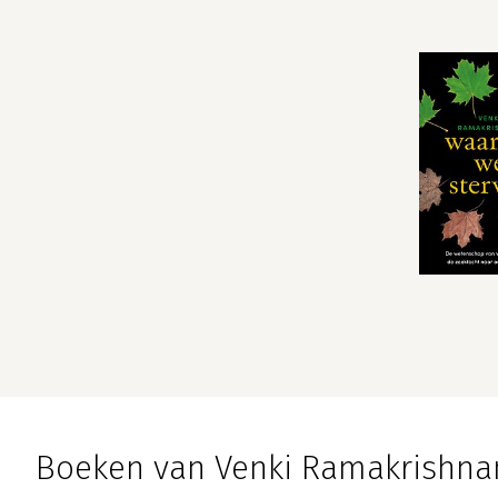
Boeken van Venki Ramakrishna