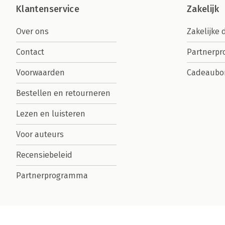
Klantenservice
Zakelijk
Over ons
Zakelijke 
Contact
Partnerp
Voorwaarden
Cadeaubo
Bestellen en retourneren
Lezen en luisteren
Voor auteurs
Recensiebeleid
Partnerprogramma