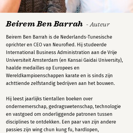
Beirem Ben Barrah
- Auteur
Beirem Ben Barrah is de Nederlands-Tunesische
oprichter en CEO van Neurofied. Hij studeerde
International Business Administration aan de Vrije
Universiteit Amsterdam (en Kansai Gaidai University),
haalde medailles op Europees en
Wereldkampioenschappen karate en is sinds zijn
achttiende zelfstandig bedrijven aan het bouwen.
Hij leest jaarlijks tientallen boeken over
ondernemerschap, gedragswetenschap, technologie
en vastgoed om onderliggende patronen tussen
disciplines te ontdekken. Een paar van zijn andere
passies zijn wing chun kung fu, hardlopen,