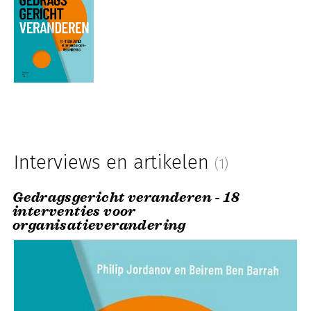
Interviews en artikelen
(1)
Gedragsgericht veranderen - 18
interventies voor
organisatieverandering