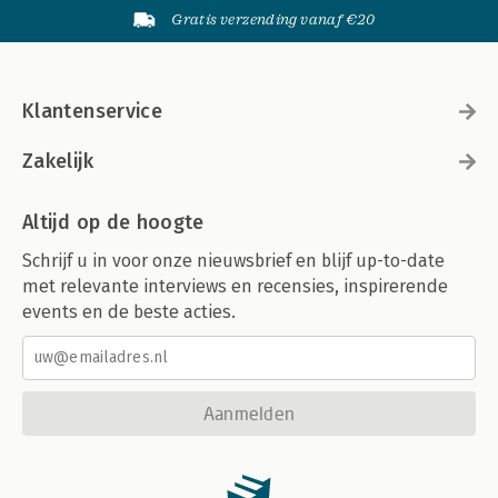
Gratis verzending vanaf €20
Klantenservice
Zakelijk
Altijd op de hoogte
Schrijf u in voor onze nieuwsbrief en blijf up-to-date
met relevante interviews en recensies, inspirerende
events en de beste acties.
Aanmelden