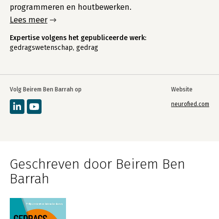
programmeren en houtbewerken.
Lees meer
Expertise volgens het gepubliceerde werk:
gedragswetenschap, gedrag
Volg Beirem Ben Barrah op
Website
neurofied.com
Geschreven door Beirem Ben
Barrah