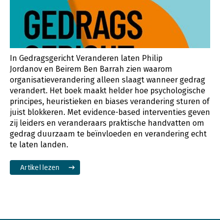
In Gedragsgericht Veranderen laten Philip
Jordanov en Beirem Ben Barrah zien waarom
organisatieverandering alleen slaagt wanneer gedrag
verandert. Het boek maakt helder hoe psychologische
principes, heuristieken en biases verandering sturen of
juist blokkeren. Met evidence-based interventies geven
zij leiders en veranderaars praktische handvatten om
gedrag duurzaam te beïnvloeden en verandering echt
te laten landen.
Artikel lezen