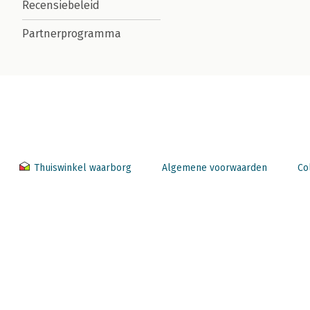
Recensiebeleid
Partnerprogramma
Thuiswinkel waarborg
Algemene voorwaarden
Co