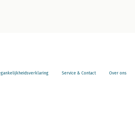
gankelijkheidsverklaring
Service & Contact
Over ons