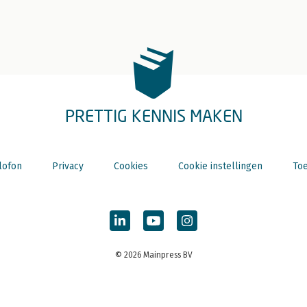
PRETTIG KENNIS MAKEN
lofon
Privacy
Cookies
Cookie instellingen
Toe
© 2026 Mainpress BV