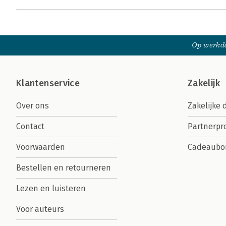
Op werkda
Klantenservice
Zakelijk
Over ons
Zakelijke 
Contact
Partnerp
Voorwaarden
Cadeaubo
Bestellen en retourneren
Lezen en luisteren
Voor auteurs