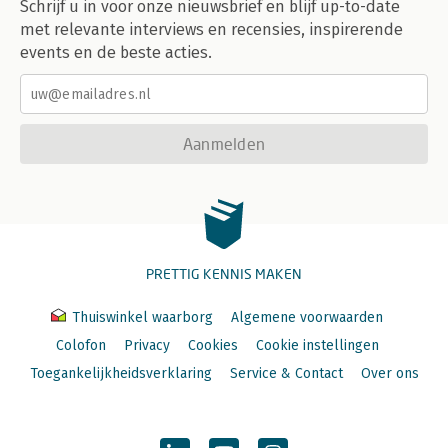
Schrijf u in voor onze nieuwsbrief en blijf up-to-date
met relevante interviews en recensies, inspirerende
events en de beste acties.
Aanmelden
PRETTIG KENNIS MAKEN
Thuiswinkel waarborg
Algemene voorwaarden
Colofon
Privacy
Cookies
Cookie instellingen
Toegankelijkheidsverklaring
Service & Contact
Over ons