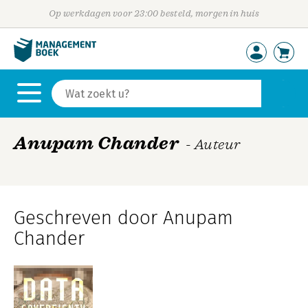
Op werkdagen voor 23:00 besteld, morgen in huis
Anupam Chander
- Auteur
Geschreven door Anupam
Chander