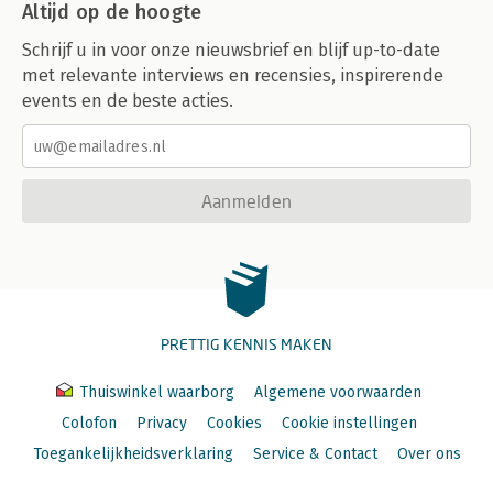
Altijd op de hoogte
Schrijf u in voor onze nieuwsbrief en blijf up-to-date
met relevante interviews en recensies, inspirerende
events en de beste acties.
Aanmelden
PRETTIG KENNIS MAKEN
Thuiswinkel waarborg
Algemene voorwaarden
Colofon
Privacy
Cookies
Cookie instellingen
Toegankelijkheidsverklaring
Service & Contact
Over ons