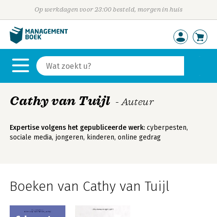
Op werkdagen voor 23:00 besteld, morgen in huis
Cathy van Tuijl
- Auteur
Expertise volgens het gepubliceerde werk:
cyberpesten,
sociale media, jongeren, kinderen, online gedrag
Boeken van Cathy van Tuijl