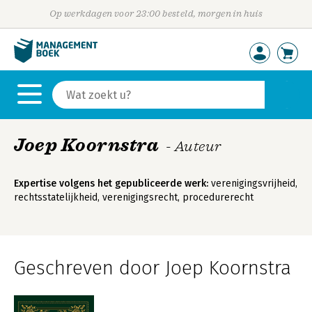
Op werkdagen voor 23:00 besteld, morgen in huis
Joep Koornstra
- Auteur
Expertise volgens het gepubliceerde werk:
verenigingsvrijheid,
rechtsstatelijkheid, verenigingsrecht, procedurerecht
Geschreven door Joep Koornstra