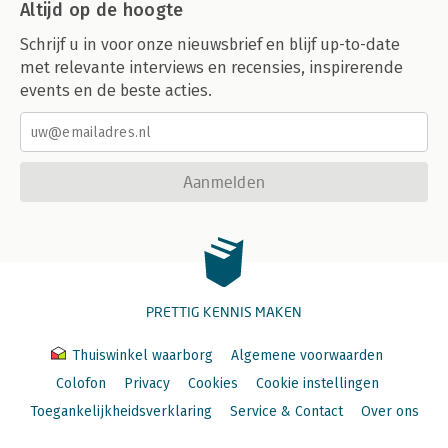
Altijd op de hoogte
Schrijf u in voor onze nieuwsbrief en blijf up-to-date
met relevante interviews en recensies, inspirerende
events en de beste acties.
Aanmelden
PRETTIG KENNIS MAKEN
Thuiswinkel waarborg
Algemene voorwaarden
Colofon
Privacy
Cookies
Cookie instellingen
Toegankelijkheidsverklaring
Service & Contact
Over ons