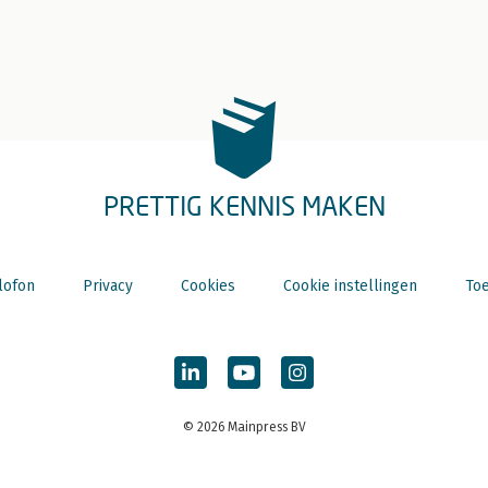
PRETTIG KENNIS MAKEN
lofon
Privacy
Cookies
Cookie instellingen
Toe
© 2026 Mainpress BV