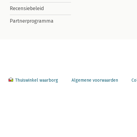
Recensiebeleid
Partnerprogramma
Thuiswinkel waarborg
Algemene voorwaarden
Co