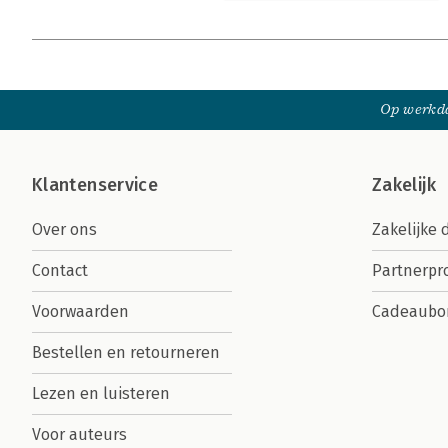
Op werkda
Klantenservice
Zakelijk
Over ons
Zakelijke 
Contact
Partnerp
Voorwaarden
Cadeaubo
Bestellen en retourneren
Lezen en luisteren
Voor auteurs