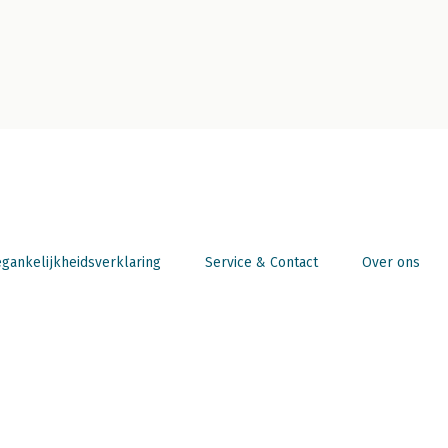
gankelijkheidsverklaring
Service & Contact
Over ons