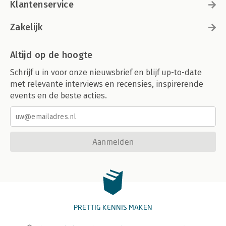
Klantenservice
Zakelijk
Altijd op de hoogte
Schrijf u in voor onze nieuwsbrief en blijf up-to-date
met relevante interviews en recensies, inspirerende
events en de beste acties.
Aanmelden
PRETTIG KENNIS MAKEN