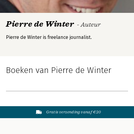
Pierre de Winter
- Auteur
Pierre de Winter is freelance journalist.
Boeken van Pierre de Winter
Gratis verzending vanaf €20