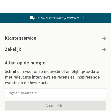
Gratis verzending vanaf €20
Klantenservice
Zakelijk
Altijd op de hoogte
Schrijf u in voor onze nieuwsbrief en blijf up-to-date
met relevante interviews en recensies, inspirerende
events en de beste acties.
Aanmelden