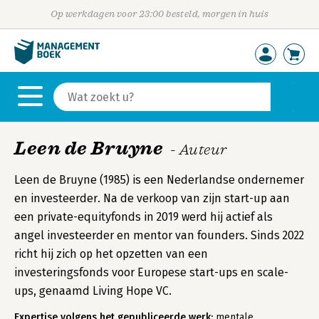
Op werkdagen voor 23:00 besteld, morgen in huis
Leen de Bruyne
- Auteur
Leen de Bruyne (1985) is een Nederlandse ondernemer
en investeerder. Na de verkoop van zijn start-up aan
een private-equityfonds in 2019 werd hij actief als
angel investeerder en mentor van founders. Sinds 2022
richt hij zich op het opzetten van een
investeringsfonds voor Europese start-ups en scale-
ups, genaamd Living Hope VC.
Expertise volgens het gepubliceerde werk:
mentale