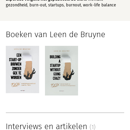
gezondheid, burn-out, startups, burnout, work-life balance
Boeken van Leen de Bruyne
Interviews en artikelen
(1)