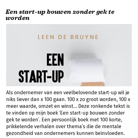
Een start-up bouwen zonder gek te
worden
Als ondernemer van een veelbelovende start-up wil je
niks liever dan x 100 gaan. 100 x zo groot worden, 100 x
meer waarde, omzet en winst... Deze ronkende tekst is
te vinden op mijn boek ‘Een start-up bouwen zonder
gek te worden’. Een persoonlijk boek met 100 korte,
prikkelende verhalen over thema’s die de mentale
gezondheid van ondernemers kunnen beïnvloeden.