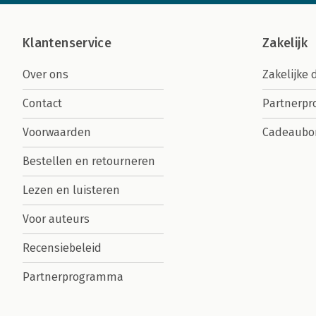
Klantenservice
Zakelijk
Over ons
Zakelijke 
Contact
Partnerp
Voorwaarden
Cadeaubo
Bestellen en retourneren
Lezen en luisteren
Voor auteurs
Recensiebeleid
Partnerprogramma