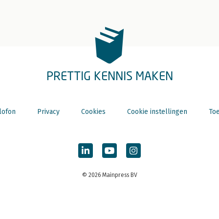
PRETTIG KENNIS MAKEN
lofon
Privacy
Cookies
Cookie instellingen
Toe
© 2026 Mainpress BV