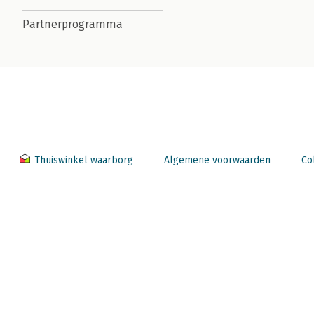
Partnerprogramma
Thuiswinkel waarborg
Algemene voorwaarden
Co