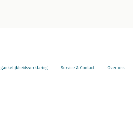
gankelijkheidsverklaring
Service & Contact
Over ons