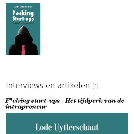
Interviews en artikelen
(1)
F*cking start-ups - Het tijdperk van de
intrapreneur