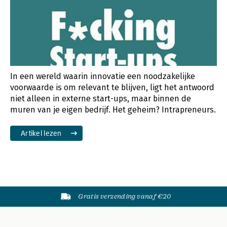
In een wereld waarin innovatie een noodzakelijke
voorwaarde is om relevant te blijven, ligt het antwoord
niet alleen in externe start-ups, maar binnen de
muren van je eigen bedrijf. Het geheim? Intrapreneurs.
Artikel lezen
Gratis verzending vanaf €20