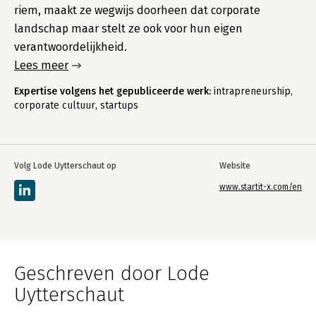
riem, maakt ze wegwijs doorheen dat corporate
landschap maar stelt ze ook voor hun eigen
verantwoordelijkheid.
Lees meer
Expertise volgens het gepubliceerde werk:
intrapreneurship,
corporate cultuur, startups
Volg Lode Uytterschaut op
Website
www.startit-x.com/en
Geschreven door Lode
Uytterschaut