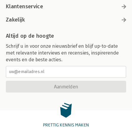
Klantenservice
Zakelijk
Altijd op de hoogte
Schrijf u in voor onze nieuwsbrief en blijf up-to-date
met relevante interviews en recensies, inspirerende
events en de beste acties.
Aanmelden
PRETTIG KENNIS MAKEN