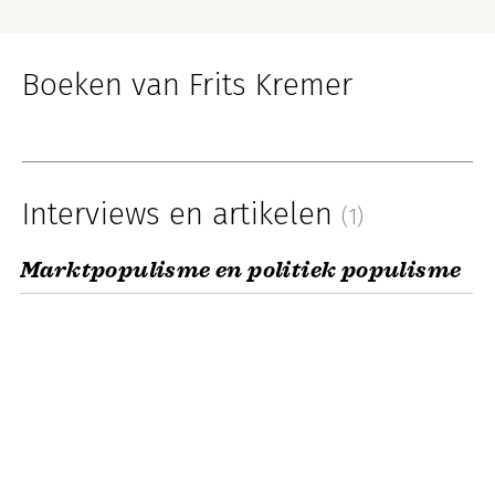
Boeken van Frits Kremer
Interviews en artikelen
(1)
Marktpopulisme en politiek populisme