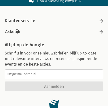
Gratis verzending vanaf €20
Klantenservice
Zakelijk
Altijd op de hoogte
Schrijf u in voor onze nieuwsbrief en blijf up-to-date
met relevante interviews en recensies, inspirerende
events en de beste acties.
Aanmelden