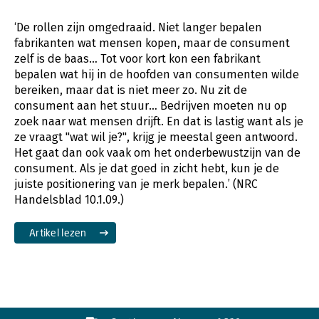
‘De rollen zijn omgedraaid. Niet langer bepalen
fabrikanten wat mensen kopen, maar de consument
zelf is de baas… Tot voor kort kon een fabrikant
bepalen wat hij in de hoofden van consumenten wilde
bereiken, maar dat is niet meer zo. Nu zit de
consument aan het stuur… Bedrijven moeten nu op
zoek naar wat mensen drijft. En dat is lastig want als je
ze vraagt "wat wil je?", krijg je meestal geen antwoord.
Het gaat dan ook vaak om het onderbewustzijn van de
consument. Als je dat goed in zicht hebt, kun je de
juiste positionering van je merk bepalen.’ (NRC
Handelsblad 10.1.09.)
Artikel lezen