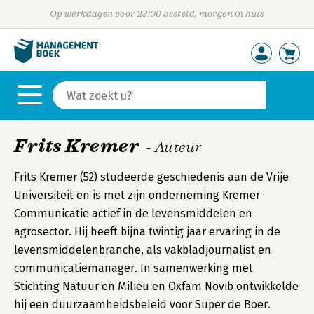
Op werkdagen voor 23:00 besteld, morgen in huis
Frits Kremer
- Auteur
Frits Kremer (52) studeerde geschiedenis aan de Vrije
Universiteit en is met zijn onderneming Kremer
Communicatie actief in de levensmiddelen en
agrosector. Hij heeft bijna twintig jaar ervaring in de
levensmiddelenbranche, als vakbladjournalist en
communicatiemanager. In samenwerking met
Stichting Natuur en Milieu en Oxfam Novib ontwikkelde
hij een duurzaamheidsbeleid voor Super de Boer.