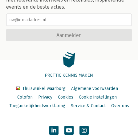
events en de beste acties.
Aanmelden
PRETTIG KENNIS MAKEN
Thuiswinkel waarborg
Algemene voorwaarden
Colofon
Privacy
Cookies
Cookie instellingen
Toegankelijkheidsverklaring
Service & Contact
Over ons