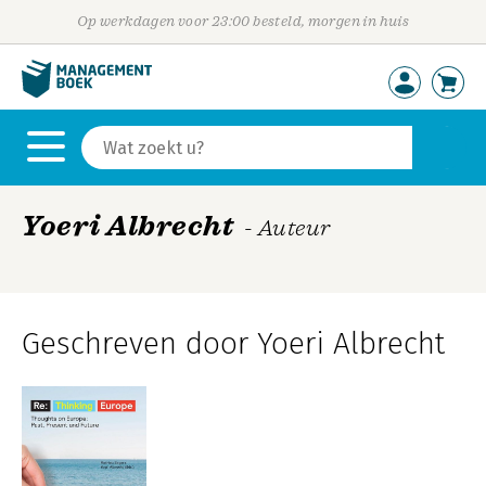
Op werkdagen voor 23:00 besteld, morgen in huis
Yoeri Albrecht
- Auteur
Geschreven door Yoeri Albrecht