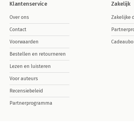
Klantenservice
Zakelijk
Over ons
Zakelijke 
Contact
Partnerp
Voorwaarden
Cadeaubo
Bestellen en retourneren
Lezen en luisteren
Voor auteurs
Recensiebeleid
Partnerprogramma