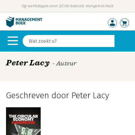
Op werkdagen voor 23:00 besteld, morgen in huis
Peter Lacy
- Auteur
Geschreven door Peter Lacy