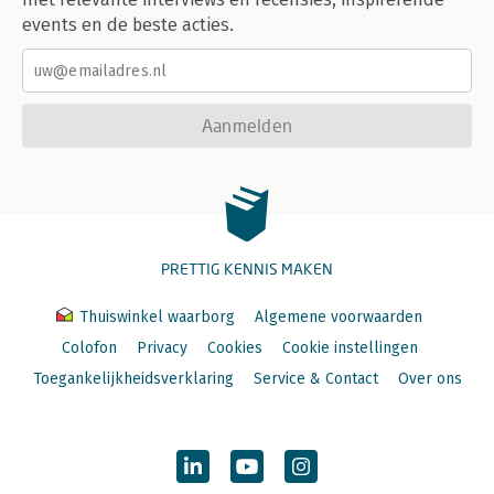
events en de beste acties.
Aanmelden
PRETTIG KENNIS MAKEN
Thuiswinkel waarborg
Algemene voorwaarden
Colofon
Privacy
Cookies
Cookie instellingen
Toegankelijkheidsverklaring
Service & Contact
Over ons