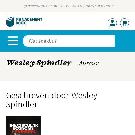
Op werkdagen voor 23:00 besteld, morgen in huis
Wesley Spindler
- Auteur
Geschreven door Wesley
Spindler