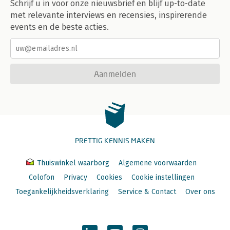
Schrijf u in voor onze nieuwsbrief en blijf up-to-date
met relevante interviews en recensies, inspirerende
events en de beste acties.
Aanmelden
PRETTIG KENNIS MAKEN
Thuiswinkel waarborg
Algemene voorwaarden
Colofon
Privacy
Cookies
Cookie instellingen
Toegankelijkheidsverklaring
Service & Contact
Over ons