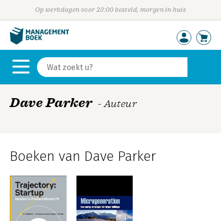
Op werkdagen voor 23:00 besteld, morgen in huis
Dave Parker
- Auteur
Boeken van Dave Parker