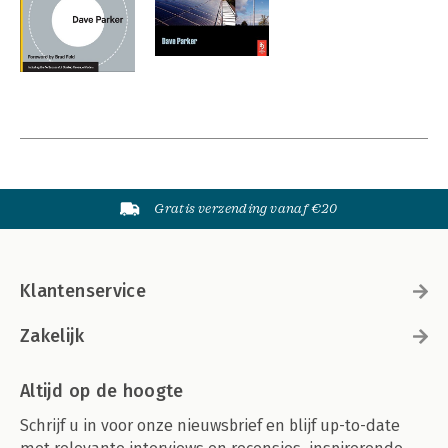
Gratis verzending vanaf €20
Klantenservice
Zakelijk
Altijd op de hoogte
Schrijf u in voor onze nieuwsbrief en blijf up-to-date