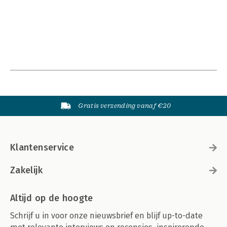
Gratis verzending vanaf €20
Klantenservice
Zakelijk
Altijd op de hoogte
Schrijf u in voor onze nieuwsbrief en blijf up-to-date