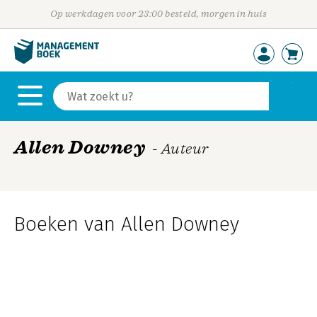
Op werkdagen voor 23:00 besteld, morgen in huis
Allen Downey
- Auteur
Boeken van Allen Downey