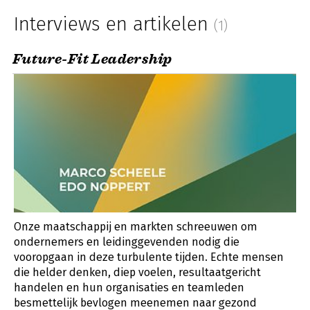
Interviews en artikelen
(1)
Future-Fit Leadership
Onze maatschappij en markten schreeuwen om
ondernemers en leidinggevenden nodig die
vooropgaan in deze turbulente tijden. Echte mensen
die helder denken, diep voelen, resultaatgericht
handelen en hun organisaties en teamleden
besmettelijk bevlogen meenemen naar gezond