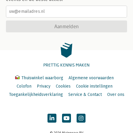
Aanmelden
PRETTIG KENNIS MAKEN
Thuiswinkel waarborg
Algemene voorwaarden
Colofon
Privacy
Cookies
Cookie instellingen
Toegankelijkheidsverklaring
Service & Contact
Over ons
© 2026 Mainpress BV