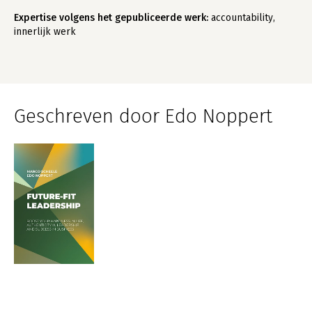
Expertise volgens het gepubliceerde werk:
accountability,
innerlijk werk
Geschreven door Edo Noppert