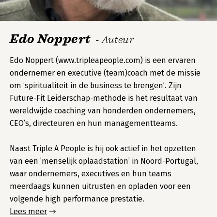
Edo Noppert
- Auteur
Edo Noppert (www.tripleapeople.com) is een ervaren
ondernemer en executive (team)coach met de missie
om ‘spiritualiteit in de business te brengen’. Zijn
Future-Fit Leiderschap-methode is het resultaat van
wereldwijde coaching van honderden ondernemers,
CEO’s, directeuren en hun managementteams.
Naast Triple A People is hij ook actief in het opzetten
van een ’menselijk oplaadstation’ in Noord-Portugal,
waar ondernemers, executives en hun teams
meerdaags kunnen uitrusten en opladen voor een
volgende high performance prestatie.
Lees meer