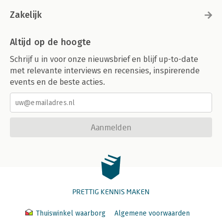
Zakelijk
Altijd op de hoogte
Schrijf u in voor onze nieuwsbrief en blijf up-to-date
met relevante interviews en recensies, inspirerende
events en de beste acties.
Aanmelden
PRETTIG KENNIS MAKEN
Thuiswinkel waarborg
Algemene voorwaarden