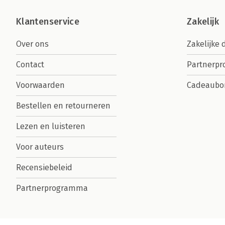
Klantenservice
Zakelijk
Over ons
Zakelijke 
Contact
Partnerp
Voorwaarden
Cadeaubo
Bestellen en retourneren
Lezen en luisteren
Voor auteurs
Recensiebeleid
Partnerprogramma