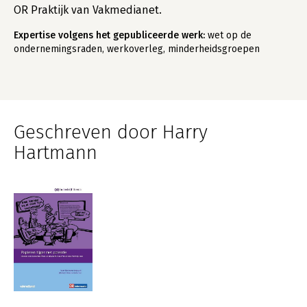
OR Praktijk van Vakmedianet.
Expertise volgens het gepubliceerde werk:
wet op de
ondernemingsraden, werkoverleg, minderheidsgroepen
Geschreven door Harry
Hartmann