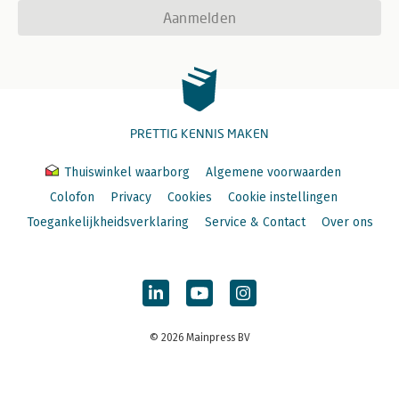
Aanmelden
PRETTIG KENNIS MAKEN
Thuiswinkel waarborg
Algemene voorwaarden
Colofon
Privacy
Cookies
Cookie instellingen
Toegankelijkheidsverklaring
Service & Contact
Over ons
© 2026 Mainpress BV