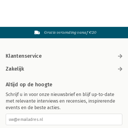
Gratis verzending vanaf €20
Klantenservice
Zakelijk
Altijd op de hoogte
Schrijf u in voor onze nieuwsbrief en blijf up-to-date
met relevante interviews en recensies, inspirerende
events en de beste acties.