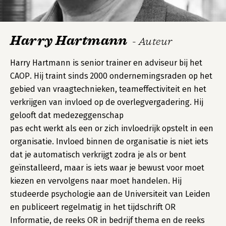
Harry Hartmann
- Auteur
Harry Hartmann is senior trainer en adviseur bij het
CAOP. Hij traint sinds 2000 ondernemingsraden op het
gebied van vraagtechnieken, teameffectiviteit en het
verkrijgen van invloed op de overlegvergadering. Hij
gelooft dat medezeggenschap
pas echt werkt als een or zich invloedrijk opstelt in een
organisatie. Invloed binnen de organisatie is niet iets
dat je automatisch verkrijgt zodra je als or bent
geïnstalleerd, maar is iets waar je bewust voor moet
kiezen en vervolgens naar moet handelen. Hij
studeerde psychologie aan de Universiteit van Leiden
en publiceert regelmatig in het tijdschrift OR
Informatie, de reeks OR in bedrijf thema en de reeks