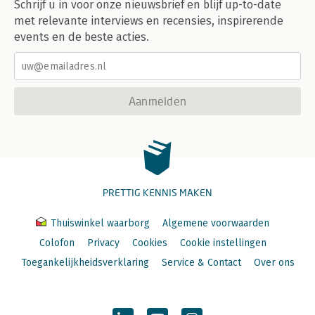
Schrijf u in voor onze nieuwsbrief en blijf up-to-date
met relevante interviews en recensies, inspirerende
events en de beste acties.
Aanmelden
PRETTIG KENNIS MAKEN
Thuiswinkel waarborg
Algemene voorwaarden
Colofon
Privacy
Cookies
Cookie instellingen
Toegankelijkheidsverklaring
Service & Contact
Over ons