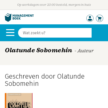
Op werkdagen voor 23:00 besteld, morgen in huis
Olatunde Sobomehin
- Auteur
Geschreven door Olatunde
Sobomehin