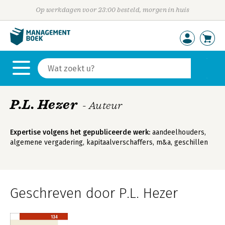
Op werkdagen voor 23:00 besteld, morgen in huis
P.L. Hezer
- Auteur
Expertise volgens het gepubliceerde werk:
aandeelhouders,
algemene vergadering, kapitaalverschaffers, m&a, geschillen
Geschreven door P.L. Hezer