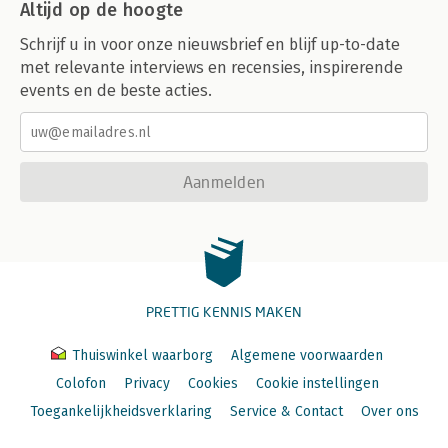
Altijd op de hoogte
Schrijf u in voor onze nieuwsbrief en blijf up-to-date
met relevante interviews en recensies, inspirerende
events en de beste acties.
Aanmelden
PRETTIG KENNIS MAKEN
Thuiswinkel waarborg
Algemene voorwaarden
Colofon
Privacy
Cookies
Cookie instellingen
Toegankelijkheidsverklaring
Service & Contact
Over ons