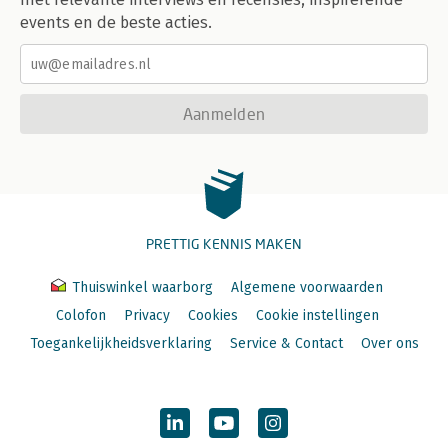
events en de beste acties.
Aanmelden
PRETTIG KENNIS MAKEN
Thuiswinkel waarborg
Algemene voorwaarden
Colofon
Privacy
Cookies
Cookie instellingen
Toegankelijkheidsverklaring
Service & Contact
Over ons