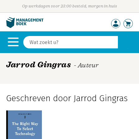
Op werkdagen voor 23:00 besteld, morgen in huis
Jarrod Gingras
- Auteur
Geschreven door Jarrod Gingras