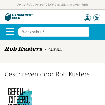
Op werkdagen voor 23:00 besteld, morgen in huis
Rob Kusters
- Auteur
Geschreven door Rob Kusters