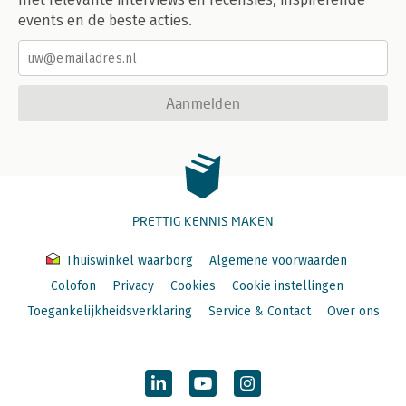
events en de beste acties.
Aanmelden
PRETTIG KENNIS MAKEN
Thuiswinkel waarborg
Algemene voorwaarden
Colofon
Privacy
Cookies
Cookie instellingen
Toegankelijkheidsverklaring
Service & Contact
Over ons