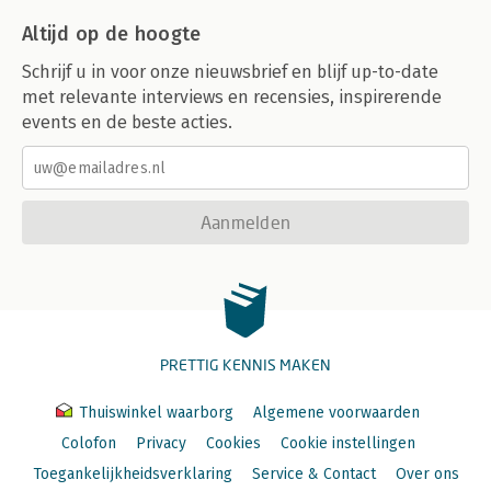
Altijd op de hoogte
Schrijf u in voor onze nieuwsbrief en blijf up-to-date
met relevante interviews en recensies, inspirerende
events en de beste acties.
Aanmelden
PRETTIG KENNIS MAKEN
Thuiswinkel waarborg
Algemene voorwaarden
Colofon
Privacy
Cookies
Cookie instellingen
Toegankelijkheidsverklaring
Service & Contact
Over ons