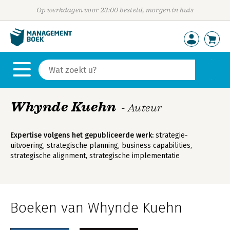
Op werkdagen voor 23:00 besteld, morgen in huis
Whynde Kuehn
- Auteur
Expertise volgens het gepubliceerde werk:
strategie-
uitvoering, strategische planning, business capabilities,
strategische alignment, strategische implementatie
Boeken van Whynde Kuehn