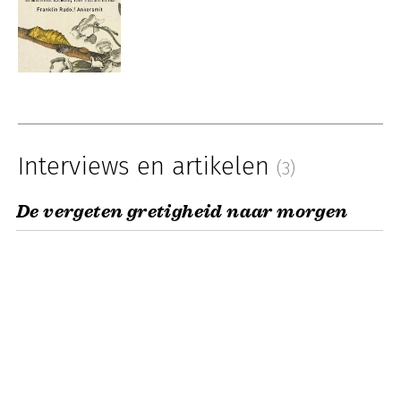
Interviews en artikelen
(3)
De vergeten gretigheid naar morgen