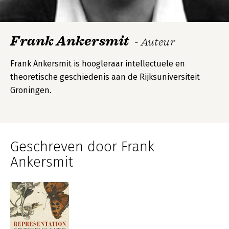
Frank Ankersmit
- Auteur
Frank Ankersmit is hoogleraar intellectuele en
theoretische geschiedenis aan de Rijksuniversiteit
Groningen.
Geschreven door Frank
Ankersmit