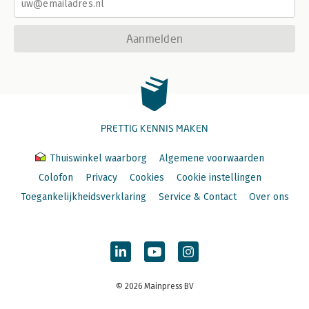
Aanmelden
PRETTIG KENNIS MAKEN
Thuiswinkel waarborg
Algemene voorwaarden
Colofon
Privacy
Cookies
Cookie instellingen
Toegankelijkheidsverklaring
Service & Contact
Over ons
© 2026 Mainpress BV