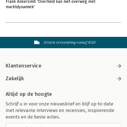
Frank Ankersmit: 'Overheid kan niet overweg met
marktdynamiek'
Gratis verzending vanaf €20
Klantenservice
Zakelijk
Altijd op de hoogte
Schrijf u in voor onze nieuwsbrief en blijf up-to-date
met relevante interviews en recensies, inspirerende
events en de beste acties.