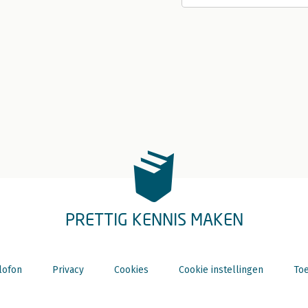
PRETTIG KENNIS MAKEN
lofon
Privacy
Cookies
Cookie instellingen
Toe