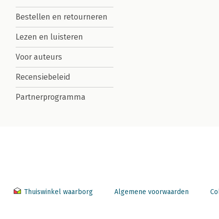
Bestellen en retourneren
Lezen en luisteren
Voor auteurs
Recensiebeleid
Partnerprogramma
Thuiswinkel waarborg
Algemene voorwaarden
Co