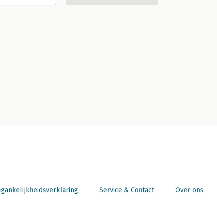
gankelijkheidsverklaring
Service & Contact
Over ons