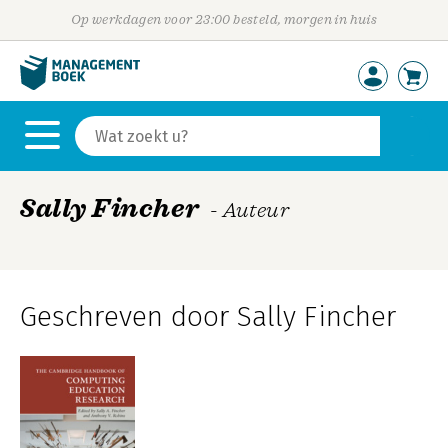
Op werkdagen voor 23:00 besteld, morgen in huis
Sally Fincher
- Auteur
Geschreven door Sally Fincher