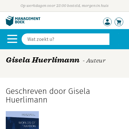
Op werkdagen voor 23:00 besteld, morgen in huis
Gisela Huerlimann
- Auteur
Geschreven door Gisela
Huerlimann