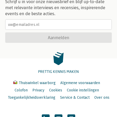
Schrijf u in voor onze nieuwsbrief en blijf up-to-date
met relevante interviews en recensies, inspirerende
events en de beste acties.
Aanmelden
PRETTIG KENNIS MAKEN
Thuiswinkel waarborg
Algemene voorwaarden
Colofon
Privacy
Cookies
Cookie instellingen
Toegankelijkheidsverklaring
Service & Contact
Over ons