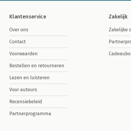
Klantenservice
Zakelijk
Over ons
Zakelijke 
Contact
Partnerp
Voorwaarden
Cadeaubo
Bestellen en retourneren
Lezen en luisteren
Voor auteurs
Recensiebeleid
Partnerprogramma