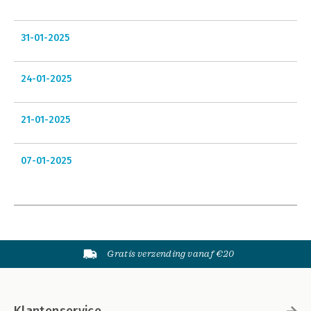
31-01-2025
24-01-2025
21-01-2025
07-01-2025
Gratis verzending vanaf €20
Klantenservice