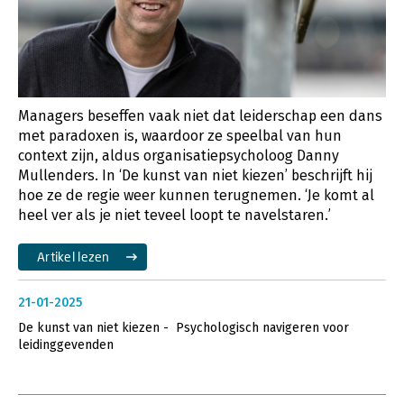
Managers beseffen vaak niet dat leiderschap een dans
met paradoxen is, waardoor ze speelbal van hun
context zijn, aldus organisatiepsycholoog Danny
Mullenders. In ‘De kunst van niet kiezen’ beschrijft hij
hoe ze de regie weer kunnen terugnemen. ‘Je komt al
heel ver als je niet teveel loopt te navelstaren.’
Artikel lezen
21-01-2025
De kunst van niet kiezen - Psychologisch navigeren voor
leidinggevenden