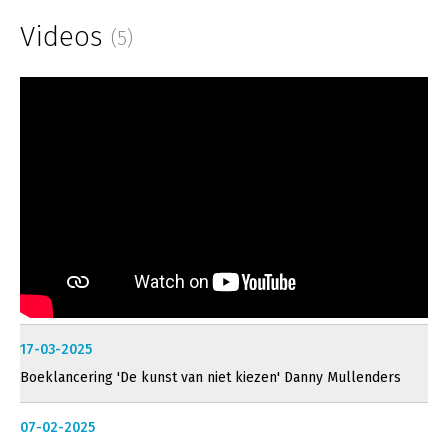
Videos
(5)
17-03-2025
Boeklancering 'De kunst van niet kiezen' Danny Mullenders
07-02-2025