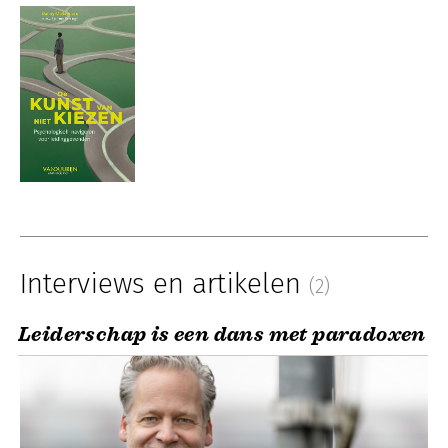
Interviews en artikelen
(2)
Leiderschap is een dans met paradoxen