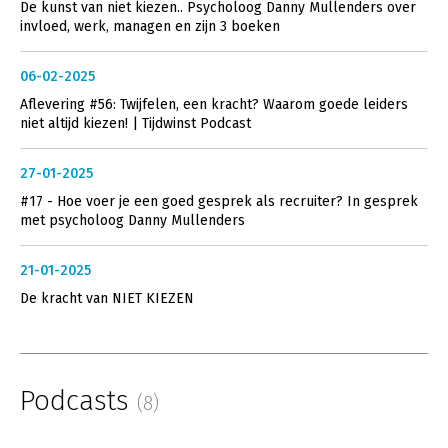
De kunst van niet kiezen.. Psycholoog Danny Mullenders over
invloed, werk, managen en zijn 3 boeken
06-02-2025
Aflevering #56: Twijfelen, een kracht? Waarom goede leiders
niet altijd kiezen! | Tijdwinst Podcast
27-01-2025
#17 - Hoe voer je een goed gesprek als recruiter? In gesprek
met psycholoog Danny Mullenders
21-01-2025
De kracht van NIET KIEZEN
Podcasts
(8)