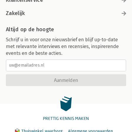
Zakelijk
Altijd op de hoogte
Schrijf u in voor onze nieuwsbrief en blijf up-to-date
met relevante interviews en recensies, inspirerende
events en de beste acties.
Aanmelden
PRETTIG KENNIS MAKEN
Thuiswinkel waarborg
Algemene voorwaarden