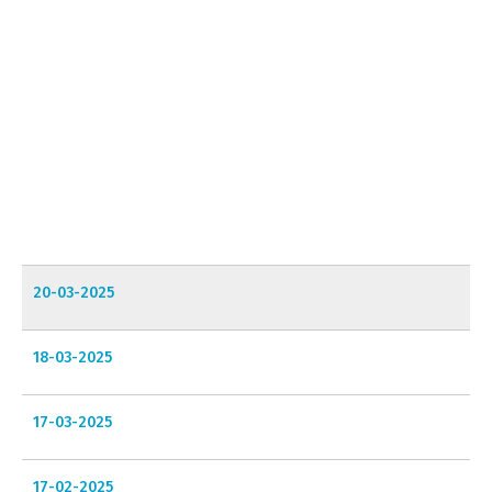
20-03-2025
18-03-2025
17-03-2025
17-02-2025