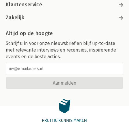
Klantenservice
Zakelijk
Altijd op de hoogte
Schrijf u in voor onze nieuwsbrief en blijf up-to-date
met relevante interviews en recensies, inspirerende
events en de beste acties.
Aanmelden
PRETTIG KENNIS MAKEN