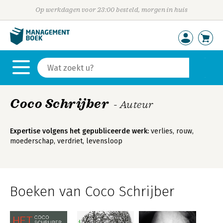
Op werkdagen voor 23:00 besteld, morgen in huis
Coco Schrijber
- Auteur
Expertise volgens het gepubliceerde werk:
verlies, rouw,
moederschap, verdriet, levensloop
Boeken van Coco Schrijber