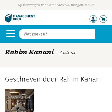
Op werkdagen voor 23:00 besteld, morgen in huis
Rahim Kanani
- Auteur
Geschreven door Rahim Kanani