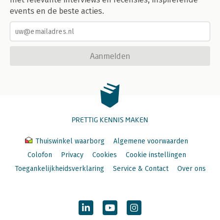
events en de beste acties.
Aanmelden
PRETTIG KENNIS MAKEN
Thuiswinkel waarborg
Algemene voorwaarden
Colofon
Privacy
Cookies
Cookie instellingen
Toegankelijkheidsverklaring
Service & Contact
Over ons