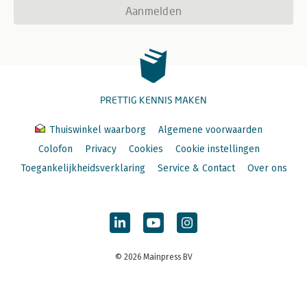
Aanmelden
PRETTIG KENNIS MAKEN
Thuiswinkel waarborg
Algemene voorwaarden
Colofon
Privacy
Cookies
Cookie instellingen
Toegankelijkheidsverklaring
Service & Contact
Over ons
© 2026 Mainpress BV