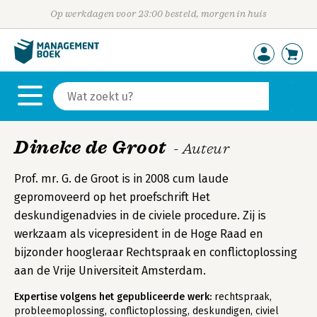
Op werkdagen voor 23:00 besteld, morgen in huis
Dineke de Groot
- Auteur
Prof. mr. G. de Groot is in 2008 cum laude
gepromoveerd op het proefschrift Het
deskundigenadvies in de civiele procedure. Zij is
werkzaam als vicepresident in de Hoge Raad en
bijzonder hoogleraar Rechtspraak en conflictoplossing
aan de Vrije Universiteit Amsterdam.
Expertise volgens het gepubliceerde werk:
rechtspraak,
probleemoplossing, conflictoplossing, deskundigen, civiel