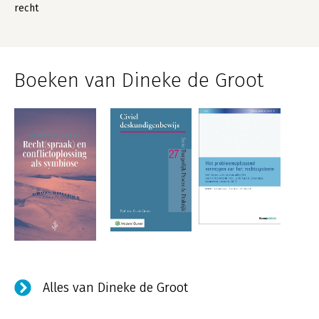
recht
Boeken van Dineke de Groot
Alles van Dineke de Groot