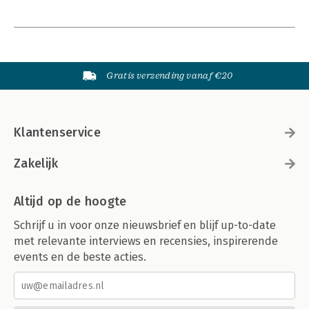
Gratis verzending vanaf €20
Klantenservice
Zakelijk
Altijd op de hoogte
Schrijf u in voor onze nieuwsbrief en blijf up-to-date
met relevante interviews en recensies, inspirerende
events en de beste acties.